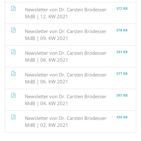
572 KB
Newsletter von Dr. Carsten Brodesser
MdB | 12. KW 2021
578 KB
Newsletter von Dr. Carsten Brodesser
MdB | 09. KW 2021
591 KB
Newsletter von Dr. Carsten Brodesser
MdB | 08. KW 2021
577 KB
Newsletter von Dr. Carsten Brodesser
MdB | 06. KW 2021
597 KB
Newsletter von Dr. Carsten Brodesser
MdB | 04. KW 2021
434 KB
Newsletter von Dr. Carsten Brodesser
MdB | 02. KW 2021