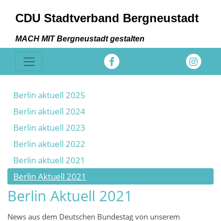
CDU Stadtverband Bergneustadt
MACH MIT Bergneustadt gestalten
Berlin aktuell 2025
Berlin aktuell 2024
Berlin aktuell 2023
Berlin aktuell 2022
Berlin aktuell 2021
Berlin Aktuell 2021
Berlin Aktuell 2021
News aus dem Deutschen Bundestag von unserem