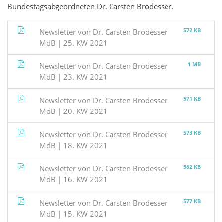
Bundestagsabgeordneten Dr. Carsten Brodesser.
572 KB
Newsletter von Dr. Carsten Brodesser
MdB | 25. KW 2021
1 MB
Newsletter von Dr. Carsten Brodesser
MdB | 23. KW 2021
571 KB
Newsletter von Dr. Carsten Brodesser
MdB | 20. KW 2021
573 KB
Newsletter von Dr. Carsten Brodesser
MdB | 18. KW 2021
582 KB
Newsletter von Dr. Carsten Brodesser
MdB | 16. KW 2021
577 KB
Newsletter von Dr. Carsten Brodesser
MdB | 15. KW 2021