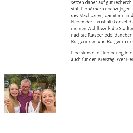
setzen daher auf gut recherchi
statt Einhörnern nachzujagen.
des Machbaren, damit am Ende 
Neben der Haushaltskonsolidi
meinen Wahlbezirk die Stadte
nächste Ratsperiode, daneben
Bürgerinnen und Bürger in un
Eine sinnvolle Einbindung in d
auch für den Kreistag. Wer Hei