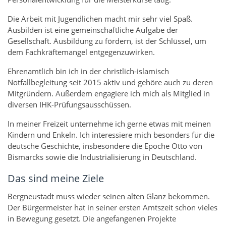
Die Arbeit mit Jugendlichen macht mir sehr viel Spaß.
Ausbilden ist eine gemeinschaftliche Aufgabe der
Gesellschaft. Ausbildung zu fördern, ist der Schlüssel, um
dem Fachkräftemangel entgegenzuwirken.
Ehrenamtlich bin ich in der christlich-islamisch
Notfallbegleitung seit 2015 aktiv und gehöre auch zu deren
Mitgründern. Außerdem engagiere ich mich als Mitglied in
diversen IHK-Prüfungsausschüssen.
In meiner Freizeit unternehme ich gerne etwas mit meinen
Kindern und Enkeln. Ich interessiere mich besonders für die
deutsche Geschichte, insbesondere die Epoche Otto von
Bismarcks sowie die Industrialisierung in Deutschland.
Das sind meine Ziele
Bergneustadt muss wieder seinen alten Glanz bekommen.
Der Bürgermeister hat in seiner ersten Amtszeit schon vieles
in Bewegung gesetzt. Die angefangenen Projekte