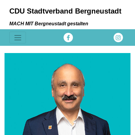
CDU Stadtverband Bergneustadt
MACH MIT Bergneustadt gestalten