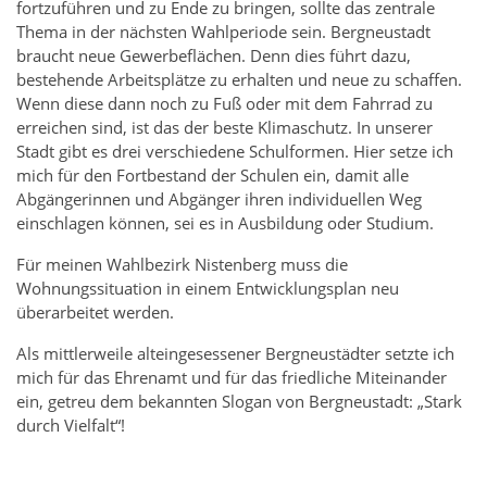
fortzuführen und zu Ende zu bringen, sollte das zentrale
Thema in der nächsten Wahlperiode sein. Bergneustadt
braucht neue Gewerbeflächen. Denn dies führt dazu,
bestehende Arbeitsplätze zu erhalten und neue zu schaffen.
Wenn diese dann noch zu Fuß oder mit dem Fahrrad zu
erreichen sind, ist das der beste Klimaschutz. In unserer
Stadt gibt es drei verschiedene Schulformen. Hier setze ich
mich für den Fortbestand der Schulen ein, damit alle
Abgängerinnen und Abgänger ihren individuellen Weg
einschlagen können, sei es in Ausbildung oder Studium.
Für meinen Wahlbezirk Nistenberg muss die
Wohnungssituation in einem Entwicklungsplan neu
überarbeitet werden.
Als mittlerweile alteingesessener Bergneustädter setzte ich
mich für das Ehrenamt und für das friedliche Miteinander
ein, getreu dem bekannten Slogan von Bergneustadt: „Stark
durch Vielfalt“!