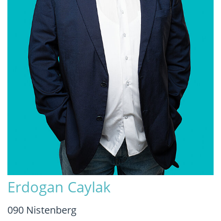
Erdogan Caylak
090 Nistenberg